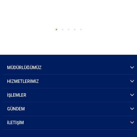
MÜDÜRLÜĞÜMÜZ
HİZMETLERİMİZ
İŞLEMLER
GÜNDEM
İLETİŞİM