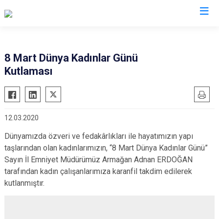
İl Emniyet Müdürlükleri
8 Mart Dünya Kadınlar Günü
Kutlaması
12.03.2020
Dünyamızda özveri ve fedakârlıkları ile hayatımızın yapı
taşlarından olan kadınlarımızın, “8 Mart Dünya Kadınlar Günü”
Sayın İl Emniyet Müdürümüz Armağan Adnan ERDOĞAN
tarafından kadın çalışanlarımıza karanfil takdim edilerek
kutlanmıştır.